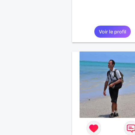
Voir le profil