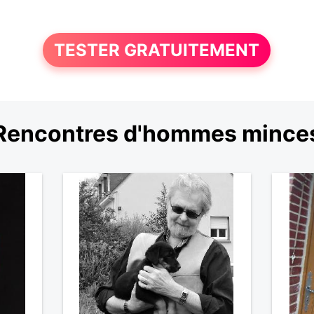
TESTER GRATUITEMENT
Rencontres d'hommes mince