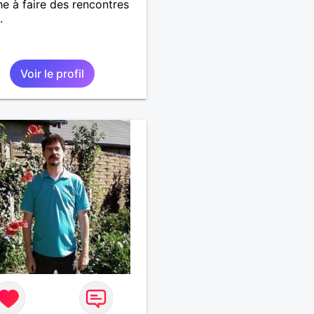
e à faire des rencontres
.
Voir le profil