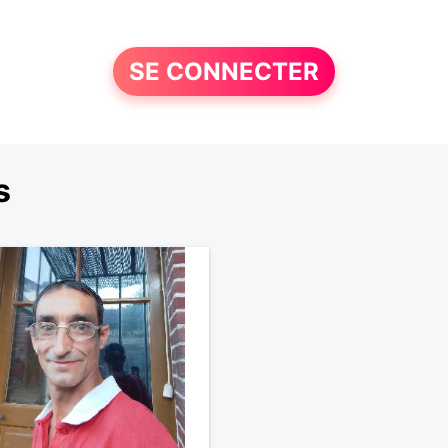
SE CONNECTER
s