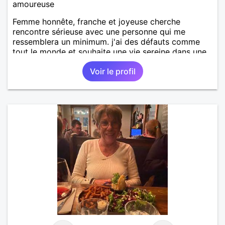
amoureuse
Femme honnête, franche et joyeuse cherche
rencontre sérieuse avec une personne qui me
ressemblera un minimum. j'ai des défauts comme
tout le monde et souhaite une vie sereine dans une
relation sur du long terme.
Voir le profil