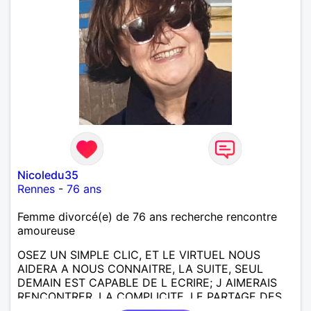
Nicoledu35
Rennes
-
76 ans
Femme divorcé(e) de 76 ans recherche rencontre
amoureuse
OSEZ UN SIMPLE CLIC, ET LE VIRTUEL NOUS
AIDERA A NOUS CONNAITRE, LA SUITE, SEUL
DEMAIN EST CAPABLE DE L ECRIRE; J AIMERAIS
RENCONTRER, LA COMPLICITE, LE PARTAGE DES
BELLES CHOSES DE LA VIE : BALADES, VOYAGES