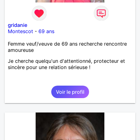
gridanie
Montescot
-
69 ans
Femme veuf/veuve de 69 ans recherche rencontre
amoureuse
Je cherche quelqu'un d'attentionné, protecteur et
sincère pour une relation sérieuse !
Voir le profil