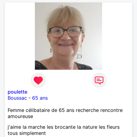
poulette
Boussac
-
65 ans
Femme célibataire de 65 ans recherche rencontre
amoureuse
j'aime la marche les brocante la nature les fleurs
tous simplement