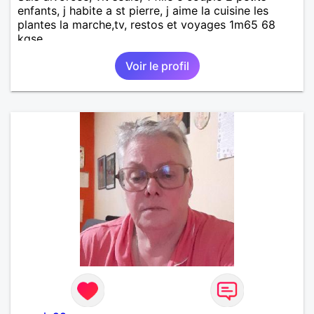
enfants, j habite a st pierre, j aime la cuisine les
plantes la marche,tv, restos et voyages 1m65 68
kgse
Voir le profil