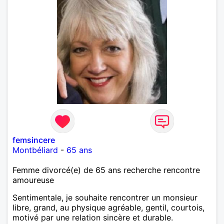
femsincere
Montbéliard
-
65 ans
Femme divorcé(e) de 65 ans recherche rencontre
amoureuse
Sentimentale, je souhaite rencontrer un monsieur
libre, grand, au physique agréable, gentil, courtois,
motivé par une relation sincère et durable.