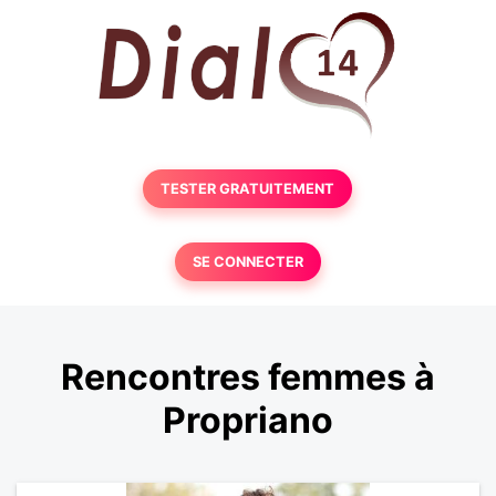
TESTER GRATUITEMENT
SE CONNECTER
Rencontres femmes à
Propriano