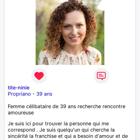
tite-ninie
Propriano
-
39 ans
Femme célibataire de 39 ans recherche rencontre
amoureuse
Je suis ici pour trouver la personne qui me
correspond . Je suis quelqu'un qui cherche la
sincérité la franchise et qui a besoin d'amour et de