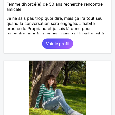
Femme divorcé(e) de 50 ans recherche rencontre
amicale
Je ne sais pas trop quoi dire, mais ça ira tout seul
quand la conversation sera engagée. J'habite
proche de Propriano et je suis là donc pour
rencontre pour faire connaissance et la suite est à
écrire.
Voir le profil