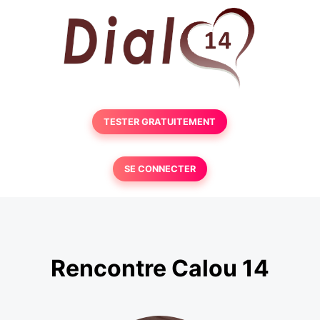
TESTER GRATUITEMENT
SE CONNECTER
Rencontre Calou 14