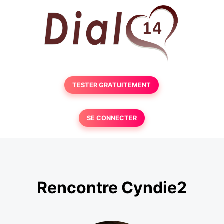
TESTER GRATUITEMENT
SE CONNECTER
Rencontre Cyndie2