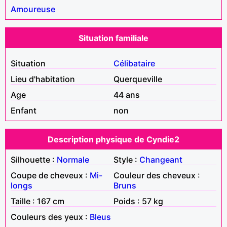
Amoureuse
Situation familiale
Situation
Célibataire
Lieu d'habitation
Querqueville
Age
44 ans
Enfant
non
Description physique de Cyndie2
Silhouette :
Normale
Style :
Changeant
Coupe de cheveux :
Mi-
Couleur des cheveux :
longs
Bruns
Taille : 167 cm
Poids : 57 kg
Couleurs des yeux :
Bleus