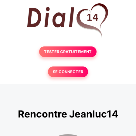
TESTER GRATUITEMENT
SE CONNECTER
Rencontre Jeanluc14