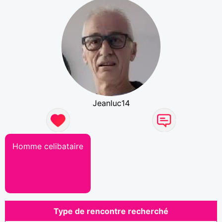
Jeanluc14
Homme celibataire
Type de rencontre recherché