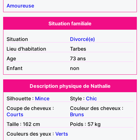
Amoureuse
Situation familiale
Situation
Divorcé(e)
Lieu d'habitation
Tarbes
Age
73 ans
Enfant
non
Description physique de Nathalie
Silhouette :
Mince
Style :
Chic
Coupe de cheveux :
Couleur des cheveux :
Courts
Bruns
Taille : 162 cm
Poids : 57 kg
Couleurs des yeux :
Verts