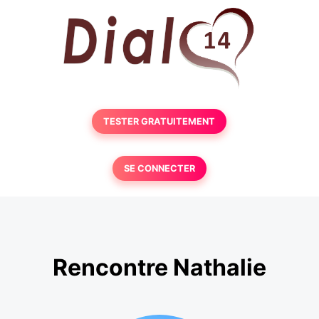
TESTER GRATUITEMENT
SE CONNECTER
Rencontre Nathalie