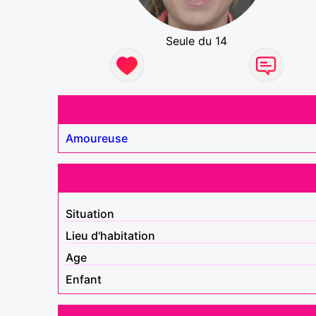
Seule du 14
Amoureuse
Situation
Lieu d'habitation
Age
Enfant