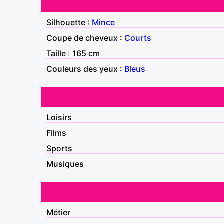
Silhouette :
Mince
Coupe de cheveux :
Courts
Taille : 165 cm
Couleurs des yeux :
Bleus
Loisirs
Films
Sports
Musiques
Métier