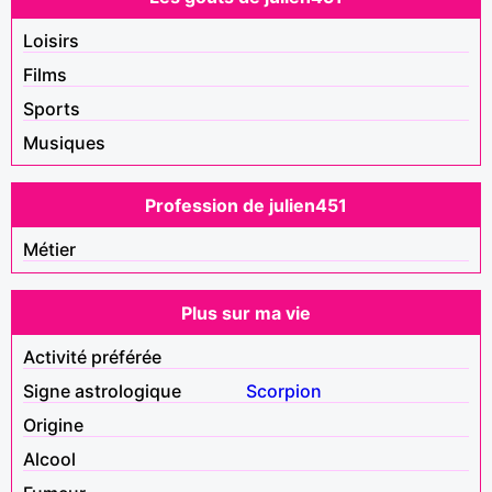
Loisirs
Films
Sports
Musiques
Profession de julien451
Métier
Plus sur ma vie
Activité préférée
Signe astrologique
Scorpion
Origine
Alcool