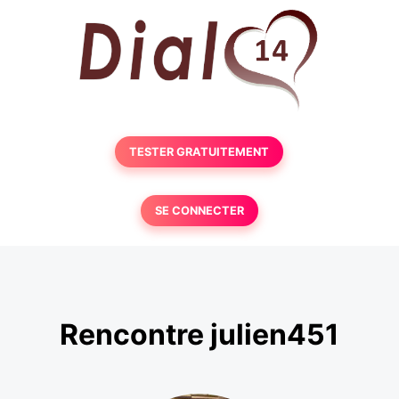
TESTER GRATUITEMENT
SE CONNECTER
Rencontre julien451