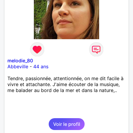
melodie_80
Abbeville
-
44 ans
Tendre, passionnée, attentionnée, on me dit facile à
vivre et attachante. J'aime écouter de la musique,
me balader au bord de la mer et dans la nature,..
Voir le profil