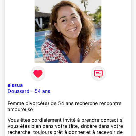
eissua
Doussard
-
54 ans
Femme divorcé(e) de 54 ans recherche rencontre
amoureuse
Vous êtes cordialement invité à prendre contact si
vous êtes bien dans votre tête, sincère dans votre
recherche, toujours prêt à donner et à recevoir de