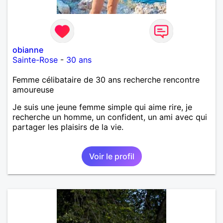
obianne
Sainte-Rose
-
30 ans
Femme célibataire de 30 ans recherche rencontre
amoureuse
Je suis une jeune femme simple qui aime rire, je
recherche un homme, un confident, un ami avec qui
partager les plaisirs de la vie.
Voir le profil