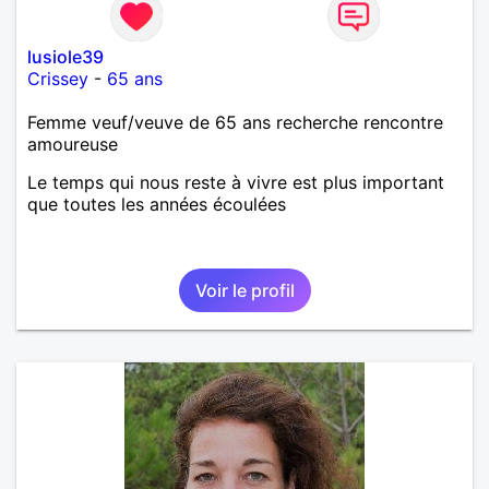
lusiole39
Crissey
-
65 ans
Femme veuf/veuve de 65 ans recherche rencontre
amoureuse
Le temps qui nous reste à vivre est plus important
que toutes les années écoulées
Voir le profil