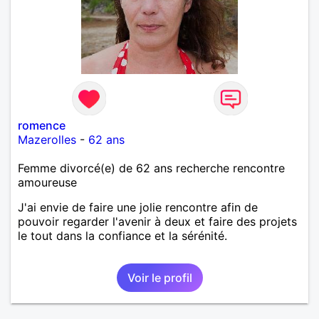
romence
Mazerolles
-
62 ans
Femme divorcé(e) de 62 ans recherche rencontre
amoureuse
J'ai envie de faire une jolie rencontre afin de
pouvoir regarder l'avenir à deux et faire des projets
le tout dans la confiance et la sérénité.
Voir le profil