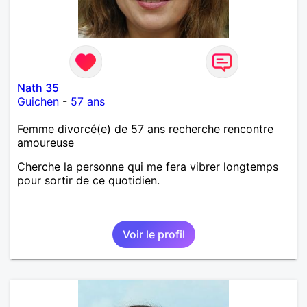
Nath 35
Guichen
-
57 ans
Femme divorcé(e) de 57 ans recherche rencontre
amoureuse
Cherche la personne qui me fera vibrer longtemps
pour sortir de ce quotidien.
Voir le profil