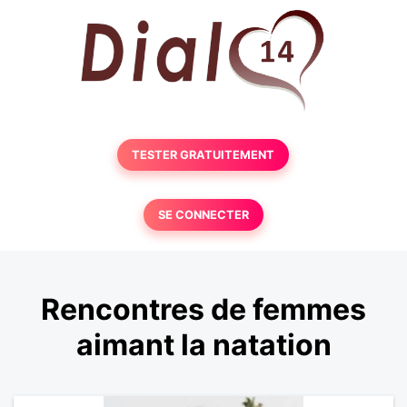
TESTER GRATUITEMENT
SE CONNECTER
Rencontres de femmes
aimant la natation