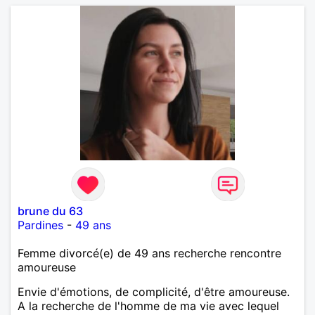
brune du 63
Pardines
-
49 ans
Femme divorcé(e) de 49 ans recherche rencontre
amoureuse
Envie d'émotions, de complicité, d'être amoureuse.
A la recherche de l'homme de ma vie avec lequel