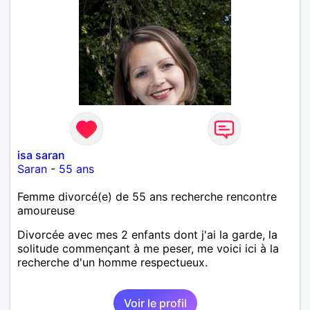
isa saran
Saran
-
55 ans
Femme divorcé(e) de 55 ans recherche rencontre
amoureuse
Divorcée avec mes 2 enfants dont j'ai la garde, la
solitude commençant à me peser, me voici ici à la
recherche d'un homme respectueux.
Voir le profil