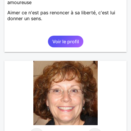
amoureuse
Aimer ce n'est pas renoncer à sa liberté, c'est lui
donner un sens.
Voir le profil