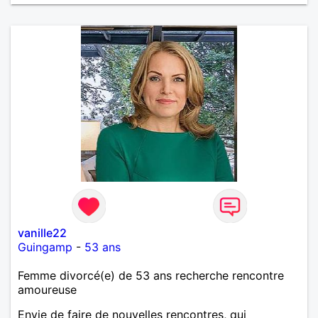
vanille22
Guingamp
-
53 ans
Femme divorcé(e) de 53 ans recherche rencontre
amoureuse
Envie de faire de nouvelles rencontres, qui