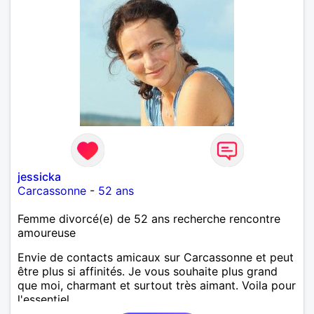
jessicka
Carcassonne
-
52 ans
Femme divorcé(e) de 52 ans recherche rencontre
amoureuse
Envie de contacts amicaux sur Carcassonne et peut
être plus si affinités. Je vous souhaite plus grand
que moi, charmant et surtout très aimant. Voila pour
l'essentiel.