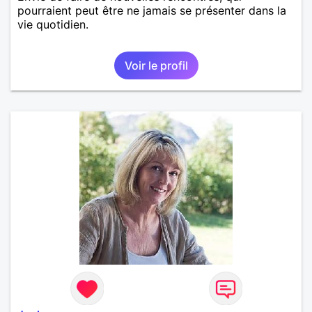
pourraient peut être ne jamais se présenter dans la
vie quotidien.
Voir le profil