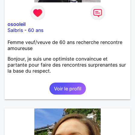
osooleil
Salbris
-
60 ans
Femme veuf/veuve de 60 ans recherche rencontre
amoureuse
Bonjour, je suis une optimiste convaincue et
partante pour faire des rencontres surprenantes sur
la base du respect.
Voir le profil