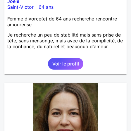
Joele
Saint-Victor
-
64 ans
Femme divorcé(e) de 64 ans recherche rencontre
amoureuse
Je recherche un peu de stabilité mais sans prise de
tête, sans mensonge, mais avec de la complicité, de
la confiance, du naturel et beaucoup d'amour.
Voir le profil