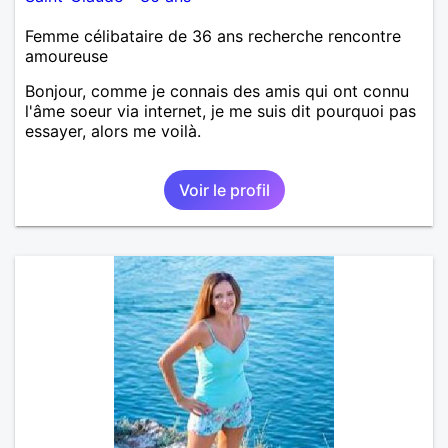
Femme célibataire de 36 ans recherche rencontre
amoureuse
Bonjour, comme je connais des amis qui ont connu
l'âme soeur via internet, je me suis dit pourquoi pas
essayer, alors me voilà.
Voir le profil