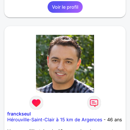
d'échanger en toute complicité et simplicité.
Voir le profil
franckseul
Hérouville-Saint-Clair à 15 km de Argences
- 46 ans