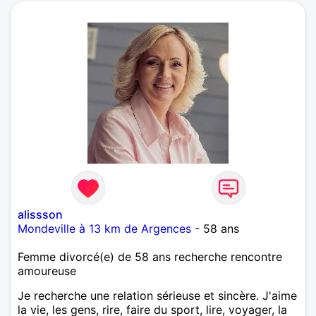
alissson
Mondeville à 13 km de Argences
- 58 ans
Femme divorcé(e) de 58 ans recherche rencontre
amoureuse
Je recherche une relation sérieuse et sincère. J'aime
la vie, les gens, rire, faire du sport, lire, voyager, la