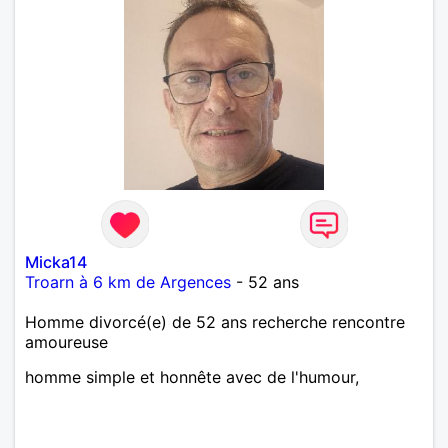
Micka14
Troarn à 6 km de Argences
- 52 ans
Homme divorcé(e) de 52 ans recherche rencontre
amoureuse
homme simple et honnête avec de l'humour,