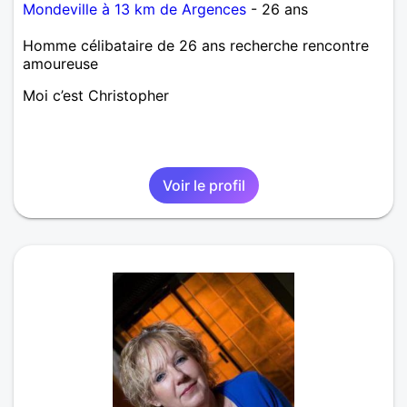
Mondeville à 13 km de Argences
- 26 ans
Homme célibataire de 26 ans recherche rencontre
amoureuse
Moi c’est Christopher
Voir le profil