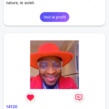
nature, le soleil.
Voir le profil
14120