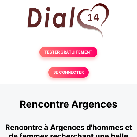
TESTER GRATUITEMENT
SE CONNECTER
Rencontre Argences
Rencontre à Argences d'hommes et
de femmes recherchant une belle