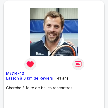
Mat14740
Lasson à 8 km de Reviers
- 41 ans
Cherche à faire de belles rencontres