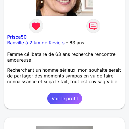
Prisca50
Banville à 2 km de Reviers
- 63 ans
Femme célibataire de 63 ans recherche rencontre
amoureuse
Recherchant un homme sérieux, mon souhaite serait
de partager des moments sympas en vu de faire
connaissance et si ça le fait, tout est envisageable...
Voir le profil