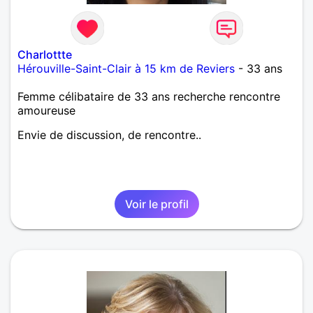
Charlottte
Hérouville-Saint-Clair à 15 km de Reviers
- 33 ans
Femme célibataire de 33 ans recherche rencontre
amoureuse
Envie de discussion, de rencontre..
Voir le profil