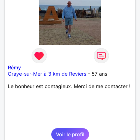
Rémy
Graye-sur-Mer à 3 km de Reviers
- 57 ans
Le bonheur est contagieux. Merci de me contacter !
Voir le profil