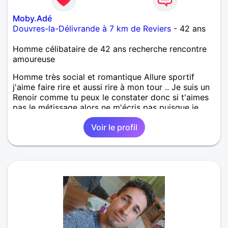
Moby.Adé
Douvres-la-Délivrande à 7 km de Reviers
- 42 ans
Homme célibataire de 42 ans recherche rencontre
amoureuse
Homme très social et romantique Allure sportif
j'aime faire rire et aussi rire à mon tour .. Je suis un
Renoir comme tu peux le constater donc si t'aimes
pas le métissage alors ne m'écris pas puisque je
veux bien passer le restant de mes jours avec la
Voir le profil
femme de mes rêves