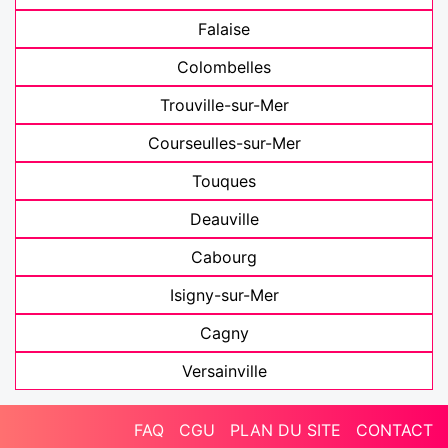
Falaise
Colombelles
Trouville-sur-Mer
Courseulles-sur-Mer
Touques
Deauville
Cabourg
Isigny-sur-Mer
Cagny
Versainville
FAQ
CGU
PLAN DU SITE
CONTACT