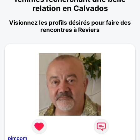
relation en Calvados
Visionnez les profils désirés pour faire des
rencontres à Reviers
pimpom