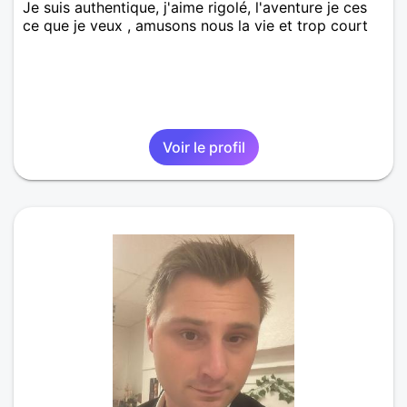
Je suis authentique, j'aime rigolé, l'aventure je ces
ce que je veux , amusons nous la vie et trop court
Voir le profil