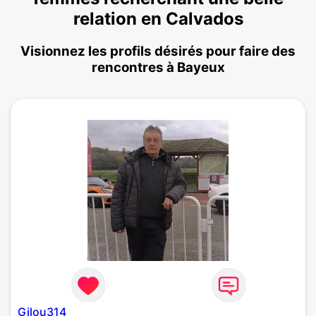
relation en Calvados
Visionnez les profils désirés pour faire des
rencontres à Bayeux
Gilou314