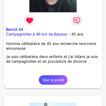
Benoit 44
Campagnolles à 46 km de Bayeux
- 45 ans
Homme célibataire de 45 ans recherche rencontre
amoureuse
Je suis célibataire deux enfants et j'ai 44ans je suis
de campagnolles et en procédure de divorce
Voir le profil