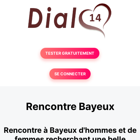
TESTER GRATUITEMENT
SE CONNECTER
Rencontre Bayeux
Rencontre à Bayeux d'hommes et de
femmes recherchant une belle