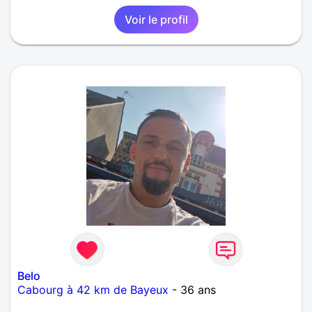
Voir le profil
Belo
Cabourg à 42 km de Bayeux
- 36 ans