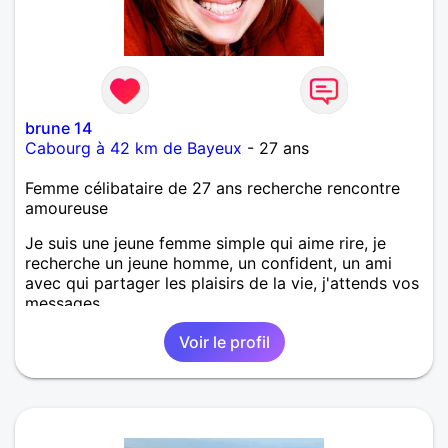
brune 14
Cabourg à 42 km de Bayeux
- 27 ans
Femme célibataire de 27 ans recherche rencontre
amoureuse
Je suis une jeune femme simple qui aime rire, je
recherche un jeune homme, un confident, un ami
avec qui partager les plaisirs de la vie, j'attends vos
messages.
Voir le profil