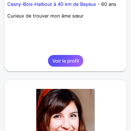
Cesny-Bois-Halbout à 40 km de Bayeux
- 60 ans
Curieux de trouver mon âme sœur
Voir le profil