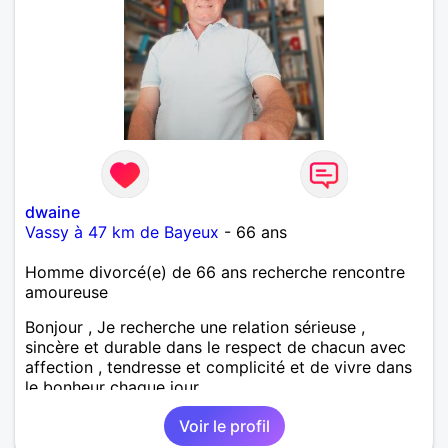
dwaine
Vassy à 47 km de Bayeux
- 66 ans
Homme divorcé(e) de 66 ans recherche rencontre
amoureuse
Bonjour , Je recherche une relation sérieuse ,
sincère et durable dans le respect de chacun avec
affection , tendresse et complicité et de vivre dans
le bonheur chaque jour. .
Voir le profil