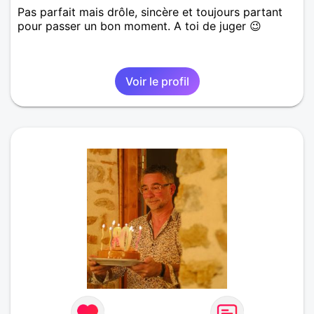
Pas parfait mais drôle, sincère et toujours partant
pour passer un bon moment. A toi de juger 😉
Voir le profil