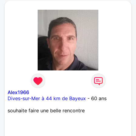
Alex1966
Dives-sur-Mer à 44 km de Bayeux
- 60 ans
souhaite faire une belle rencontre