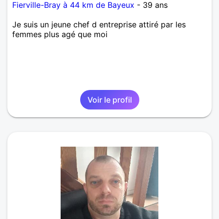
Fierville-Bray à 44 km de Bayeux
- 39 ans
Je suis un jeune chef d entreprise attiré par les
femmes plus agé que moi
Voir le profil