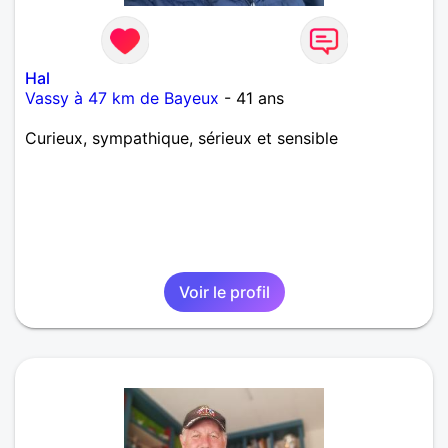
Hal
Vassy à 47 km de Bayeux
- 41 ans
Curieux, sympathique, sérieux et sensible
Voir le profil