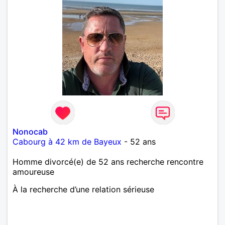
Nonocab
Cabourg à 42 km de Bayeux
- 52 ans
Homme divorcé(e) de 52 ans recherche rencontre
amoureuse
À la recherche d’une relation sérieuse