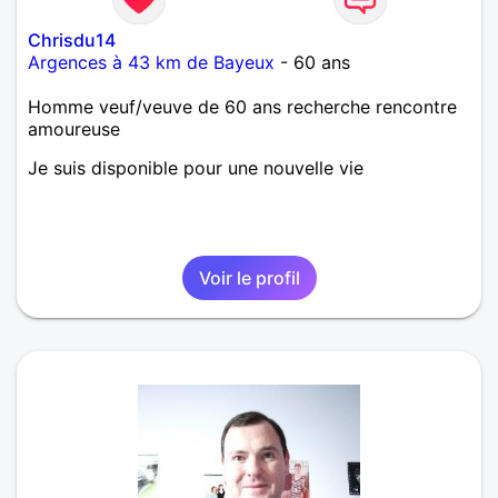
Chrisdu14
Argences à 43 km de Bayeux
- 60 ans
Homme veuf/veuve de 60 ans recherche rencontre
amoureuse
Je suis disponible pour une nouvelle vie
Voir le profil