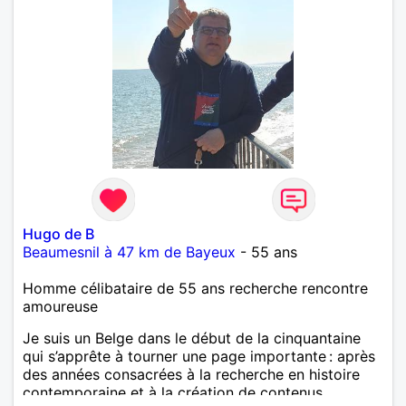
Hugo de B
Beaumesnil à 47 km de Bayeux
- 55 ans
Homme célibataire de 55 ans recherche rencontre
amoureuse
Je suis un Belge dans le début de la cinquantaine
qui s’apprête à tourner une page importante : après
des années consacrées à la recherche en histoire
contemporaine et à la création de contenus