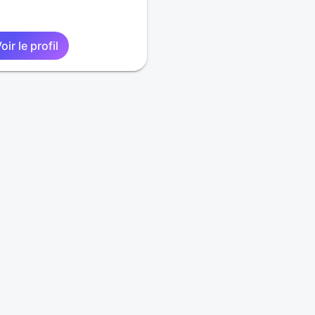
oir le profil