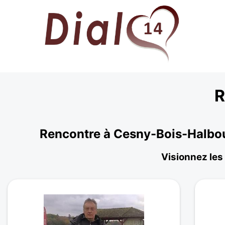
R
Rencontre à Cesny-Bois-Halbou
Visionnez les