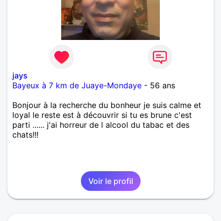
jays
Bayeux à 7 km de Juaye-Mondaye
- 56 ans
Bonjour à la recherche du bonheur je suis calme et
loyal le reste est à découvrir si tu es brune c'est
parti ...... j'ai horreur de l alcool du tabac et des
chats!!!
Voir le profil