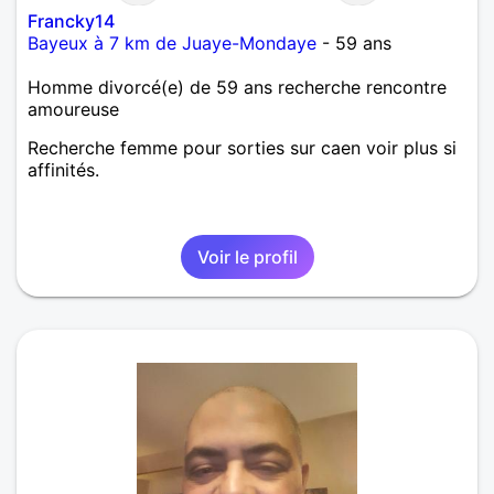
Francky14
Bayeux à 7 km de Juaye-Mondaye
- 59 ans
Homme divorcé(e) de 59 ans recherche rencontre
amoureuse
Recherche femme pour sorties sur caen voir plus si
affinités.
Voir le profil