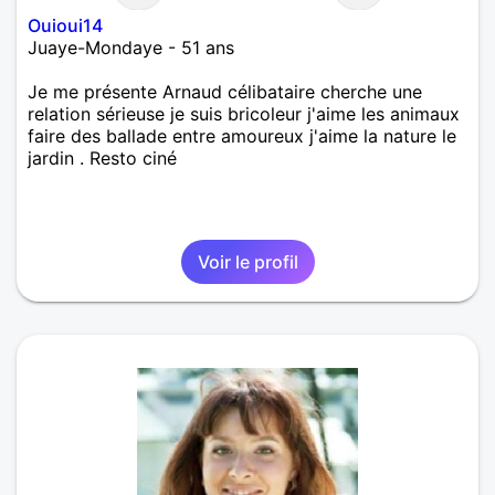
Ouioui14
Juaye-Mondaye - 51 ans
Je me présente Arnaud célibataire cherche une
relation sérieuse je suis bricoleur j'aime les animaux
faire des ballade entre amoureux j'aime la nature le
jardin . Resto ciné
Voir le profil