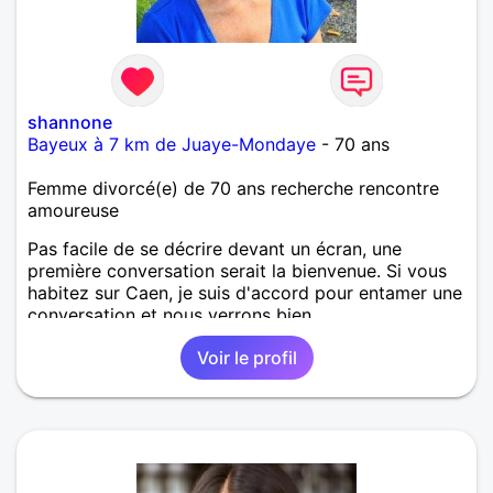
shannone
Bayeux à 7 km de Juaye-Mondaye
- 70 ans
Femme divorcé(e) de 70 ans recherche rencontre
amoureuse
Pas facile de se décrire devant un écran, une
première conversation serait la bienvenue. Si vous
habitez sur Caen, je suis d'accord pour entamer une
conversation et nous verrons bien...
Voir le profil