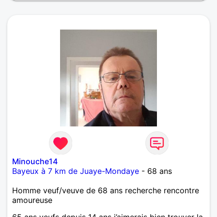
Minouche14
Bayeux à 7 km de Juaye-Mondaye
- 68 ans
Homme veuf/veuve de 68 ans recherche rencontre
amoureuse