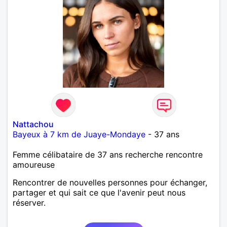
Nattachou
Bayeux à 7 km de Juaye-Mondaye
- 37 ans
Femme célibataire de 37 ans recherche rencontre
amoureuse
Rencontrer de nouvelles personnes pour échanger,
partager et qui sait ce que l'avenir peut nous
réserver.