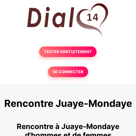
TESTER GRATUITEMENT
SE CONNECTER
Rencontre Juaye-Mondaye
Rencontre à Juaye-Mondaye
d'hommes et de femmes