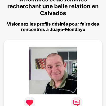
recherchant une belle relation en
Calvados
Visionnez les profils désirés pour faire des
rencontres à Juaye-Mondaye