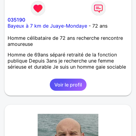
035190
Bayeux à 7 km de Juaye-Mondaye
- 72 ans
Homme célibataire de 72 ans recherche rencontre
amoureuse
Homme de 69ans séparé retraité de la fonction
publique Depuis 3ans je recherche une femme
sérieuse et durable Je suis un homme gaie sociable
Voir le profil