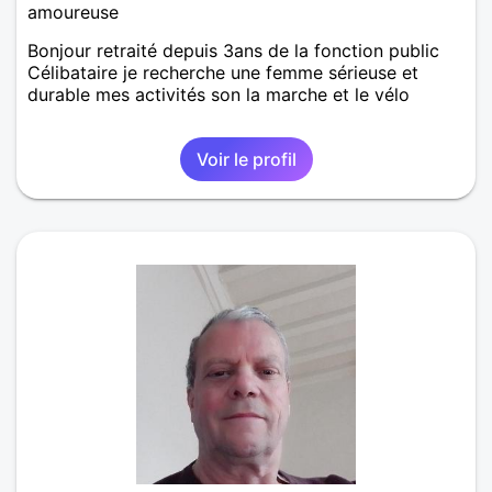
amoureuse
Bonjour retraité depuis 3ans de la fonction public
Célibataire je recherche une femme sérieuse et
durable mes activités son la marche et le vélo
Voir le profil