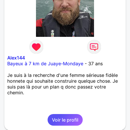
Alex144
Bayeux à 7 km de Juaye-Mondaye
- 37 ans
Je suis à la recherche d'une femme sérieuse fidèle
honnete qui souhaite construire quelque chose. Je
suis pas là pour un plan q donc passez votre
chemin.
Voir le profil