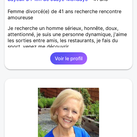
Femme divorcé(e) de 41 ans recherche rencontre
amoureuse
Je recherche un homme sérieux, honnête, doux,
attentionné, je suis une personne dynamique, j'aime
les sorties entre amis, les restaurants, je fais du
sport, venez me découvrir.
Voir le profil