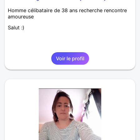
Homme célibataire de 38 ans recherche rencontre
amoureuse
Salut :)
Voir le profil