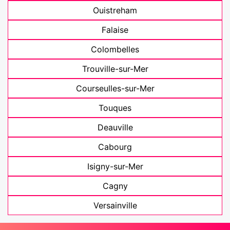
Ouistreham
Falaise
Colombelles
Trouville-sur-Mer
Courseulles-sur-Mer
Touques
Deauville
Cabourg
Isigny-sur-Mer
Cagny
Versainville