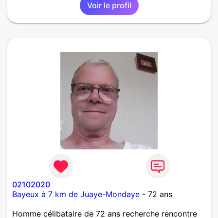
Voir le profil
02102020
Bayeux à 7 km de Juaye-Mondaye
- 72 ans
Homme célibataire de 72 ans recherche rencontre